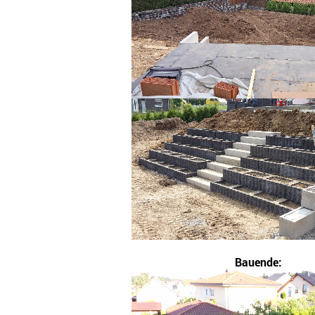
Bauende: