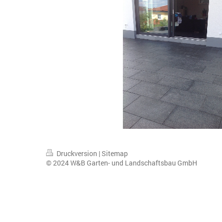
Druckversion
|
Sitemap
© 2024 W&B Garten- und Landschaftsbau GmbH