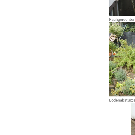
Fachgerechter 
Bodenabsturzs