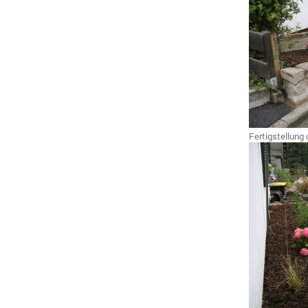
Fertigstellung