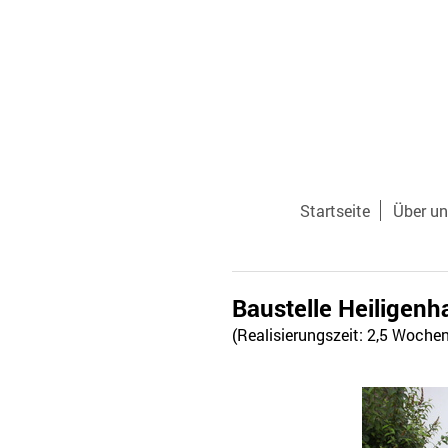
Startseite
Über u
Baustelle Heiligenh
(Realisierungszeit: 2,5 Wochen